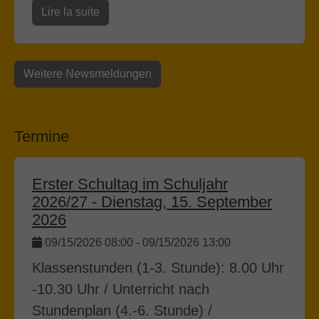
Lire la suite
Weitere Newsmeldungen
Termine
Erster Schultag im Schuljahr
2026/27 - Dienstag, 15. September
2026
09/15/2026 08:00
-
09/15/2026 13:00
Klassenstunden (1-3. Stunde): 8.00 Uhr
-10.30 Uhr / Unterricht nach
Stundenplan (4.-6. Stunde) /