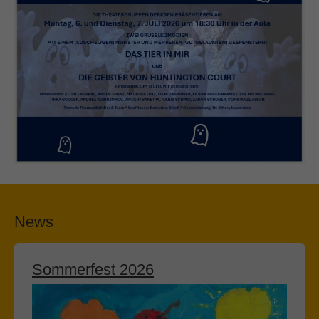
News
Sommerfest 2026