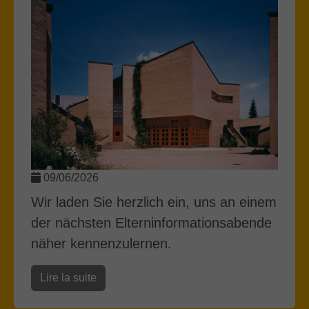
09/06/2026
Wir laden Sie herzlich ein, uns an einem
der nächsten Elterninformationsabende
näher kennenzulernen.
Lire la suite