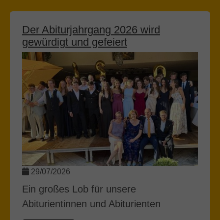
Der Abiturjahrgang 2026 wird
gewürdigt und gefeiert
29/07/2026
Ein großes Lob für unsere
Abiturientinnen und Abiturienten