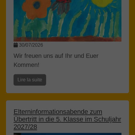
30/07/2026
Wir freuen uns auf Ihr und Euer
Kommen!
Lire la suite
Elterninformationsabende zum
Übertritt in die 5. Klasse im Schuljahr
2027/28