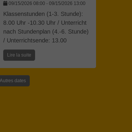
09/15/2026 08:00
-
09/15/2026 13:00
Klassenstunden (1-3. Stunde):
8.00 Uhr -10.30 Uhr / Unterricht
nach Stundenplan (4.-6. Stunde)
/ Unterrichtsende: 13.00
Lire la suite
Autres dates