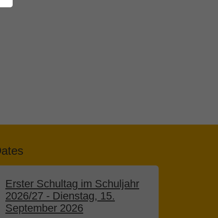
ates
Erster Schultag im Schuljahr
2026/27 - Dienstag, 15.
September 2026