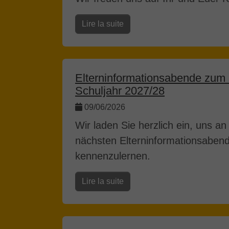
Lire la suite
Elterninformationsabende zum Üb
Schuljahr 2027/28
09/06/2026
Wir laden Sie herzlich ein, uns a
nächsten Elterninformationsaben
kennenzulernen.
Lire la suite