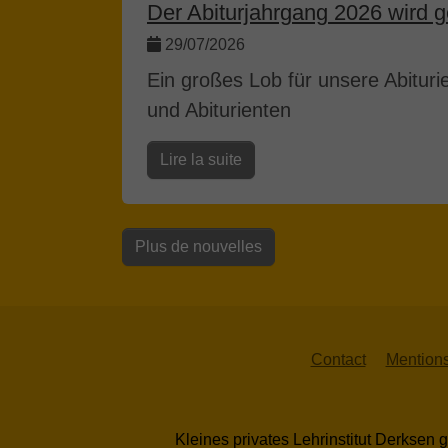
Der Abiturjahrgang 2026 wird g
29/07/2026
Ein großes Lob für unsere Abituri
und Abiturienten
Lire la suite
Plus de nouvelles
Contact
Mentions
Kleines privates Lehrinstitut Derkse