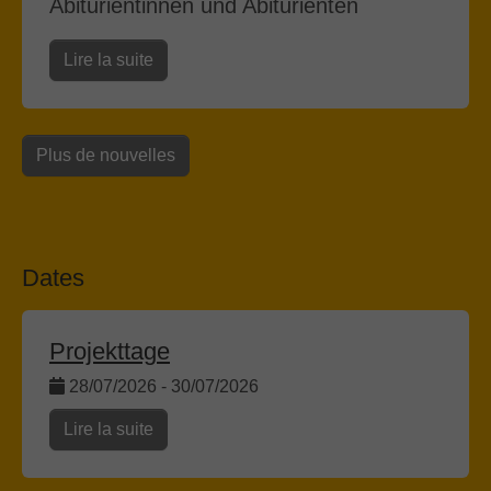
Abiturientinnen und Abiturienten
Lire la suite
Plus de nouvelles
Dates
Projekttage
28/07/2026
-
30/07/2026
Lire la suite