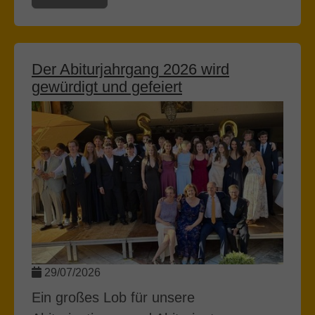
Der Abiturjahrgang 2026 wird
gewürdigt und gefeiert
29/07/2026
Ein großes Lob für unsere