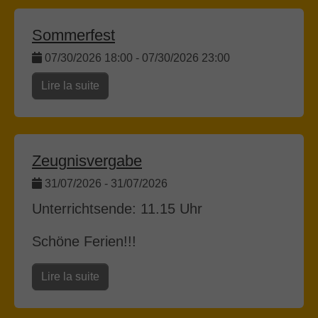
Sommerfest
07/30/2026 18:00
-
07/30/2026 23:00
Lire la suite
Zeugnisvergabe
31/07/2026
-
31/07/2026
Unterrichtsende: 11.15 Uhr
Schöne Ferien!!!
Lire la suite