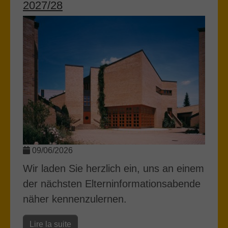
2027/28
09/06/2026
Wir laden Sie herzlich ein, uns an einem
der nächsten Elterninformationsabende
näher kennenzulernen.
Lire la suite