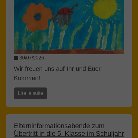
30/07/2026
Wir freuen uns auf Ihr und Euer
Kommen!
Lire la suite
Elterninformationsabende zum
Übertritt in die 5. Klasse im Schuljahr