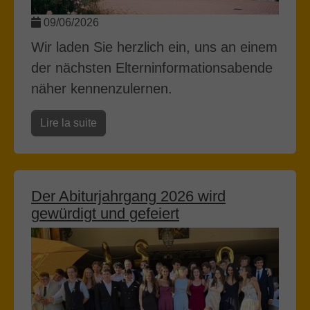
09/06/2026
Wir laden Sie herzlich ein, uns an einem
der nächsten Elterninformationsabende
näher kennenzulernen.
Lire la suite
Der Abiturjahrgang 2026 wird
gewürdigt und gefeiert