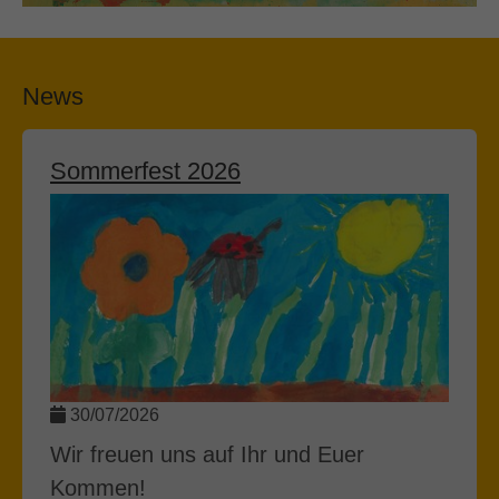
News
Sommerfest 2026
30/07/2026
Wir freuen uns auf Ihr und Euer
Kommen!