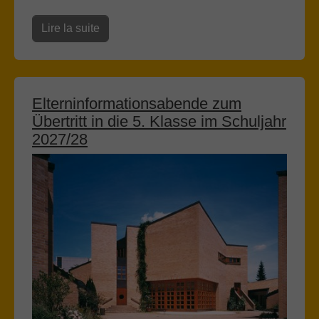
Lire la suite
Elterninformationsabende zum
Übertritt in die 5. Klasse im Schuljahr
2027/28