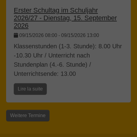
Erster Schultag im Schuljahr
2026/27 - Dienstag, 15. September
2026
09/15/2026 08:00
-
09/15/2026 13:00
Klassenstunden (1-3. Stunde): 8.00 Uhr
-10.30 Uhr / Unterricht nach
Stundenplan (4.-6. Stunde) /
Unterrichtsende: 13.00
Lire la suite
Weitere Termine