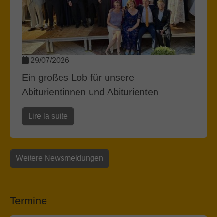
29/07/2026
Ein großes Lob für unsere
Abiturientinnen und Abiturienten
Lire la suite
Weitere Newsmeldungen
Termine