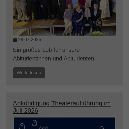
29.07.2026
Ein großes Lob für unsere
Abiturientinnen und Abiturienten
Weiterlesen
Ankündigung Theateraufführung im
Juli 2026