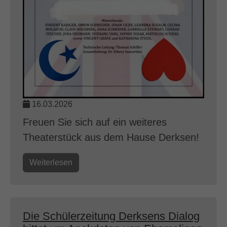
16.03.2026
Freuen Sie sich auf ein weiteres
Theaterstück aus dem Hause Derksen!
Weiterlesen
Die Schülerzeitung Derksens Dialog