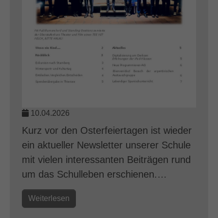
10.04.2026
Kurz vor den Osterfeiertagen ist wieder
ein aktueller Newsletter unserer Schule
mit vielen interessanten Beiträgen rund
um das Schulleben erschienen.…
Weiterlesen