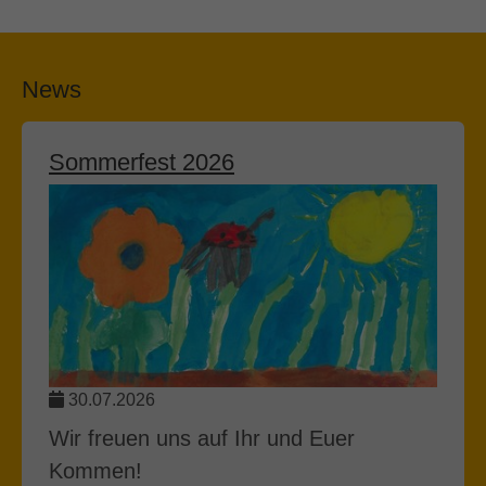
News
Sommerfest 2026
30.07.2026
Wir freuen uns auf Ihr und Euer
Kommen!