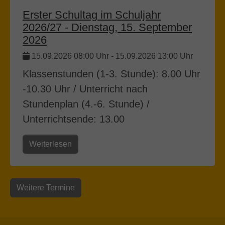
Erster Schultag im Schuljahr
2026/27 - Dienstag, 15. September
2026
15.09.2026 08:00 Uhr
-
15.09.2026 13:00 Uhr
Klassenstunden (1-3. Stunde): 8.00 Uhr
-10.30 Uhr / Unterricht nach
Stundenplan (4.-6. Stunde) /
Unterrichtsende: 13.00
Weiterlesen
Weitere Termine