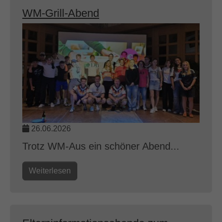
WM-Grill-Abend
26.06.2026
Trotz WM-Aus ein schöner Abend...
Weiterlesen