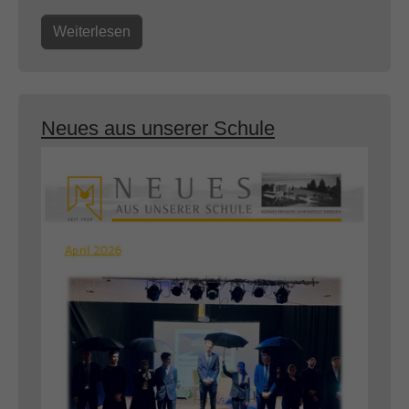
Weiterlesen
Neues aus unserer Schule