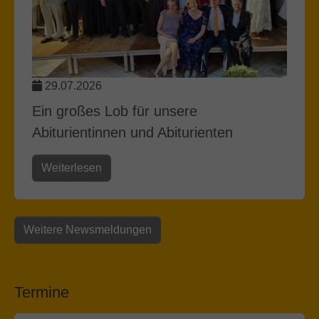
29.07.2026
Ein großes Lob für unsere
Abiturientinnen und Abiturienten
Weiterlesen
Weitere Newsmeldungen
Termine