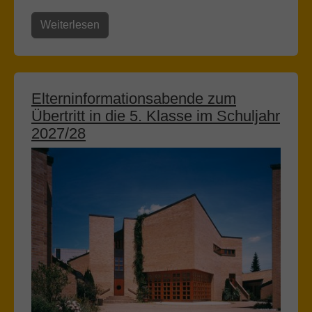
Weiterlesen
Elterninformationsabende zum
Übertritt in die 5. Klasse im Schuljahr
2027/28