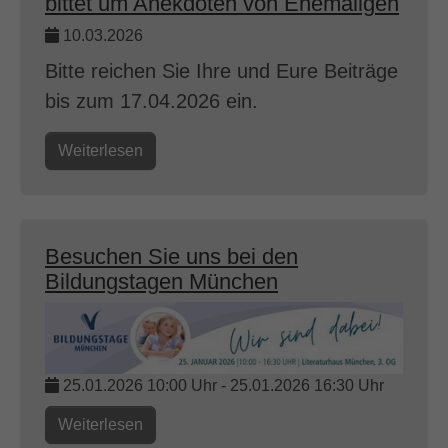
bittet um Anekdoten von Ehemaligen
10.03.2026
Bitte reichen Sie Ihre und Eure Beiträge
bis zum 17.04.2026 ein.
Weiterlesen
Besuchen Sie uns bei den
Bildungstagen München
25.01.2026 10:00 Uhr
-
25.01.2026 16:30 Uhr
Weiterlesen