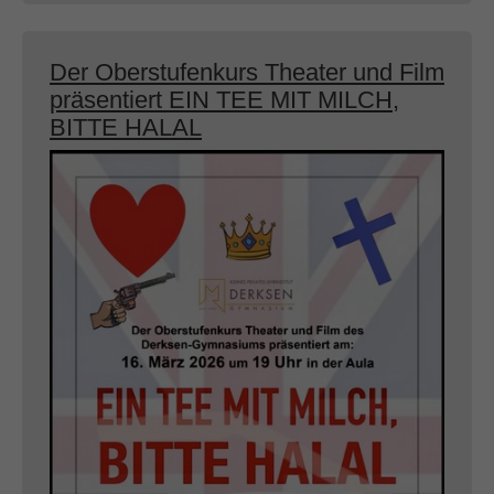
Der Oberstufenkurs Theater und Film
präsentiert EIN TEE MIT MILCH,
BITTE HALAL