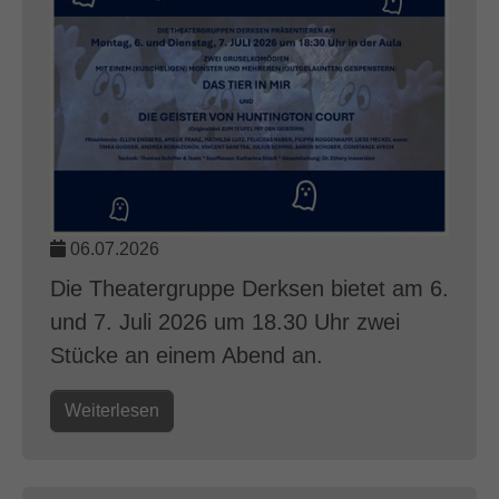
06.07.2026
Die Theatergruppe Derksen bietet am 6.
und 7. Juli 2026 um 18.30 Uhr zwei
Stücke an einem Abend an.
Weiterlesen