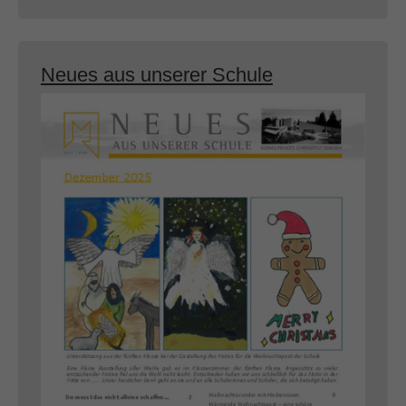
Neues aus unserer Schule