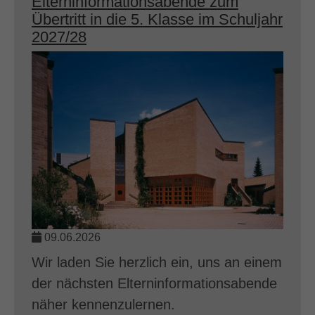
Elterninformationsabende zum
Übertritt in die 5. Klasse im Schuljahr
2027/28
09.06.2026
Wir laden Sie herzlich ein, uns an einem
der nächsten Elterninformationsabende
näher kennenzulernen.