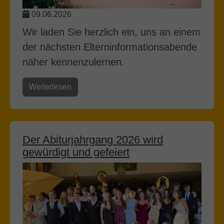
09.06.2026
Wir laden Sie herzlich ein, uns an einem
der nächsten Elterninformationsabende
näher kennenzulernen.
Weiterlesen
Der Abiturjahrgang 2026 wird
gewürdigt und gefeiert