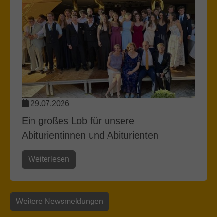
29.07.2026
Ein großes Lob für unsere
Abiturientinnen und Abiturienten
Weiterlesen
Weitere Newsmeldungen