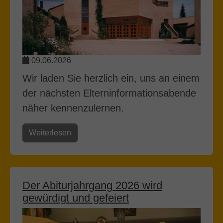
09.06.2026
Wir laden Sie herzlich ein, uns an einem
der nächsten Elterninformationsabende
näher kennenzulernen.
Weiterlesen
Der Abiturjahrgang 2026 wird
gewürdigt und gefeiert