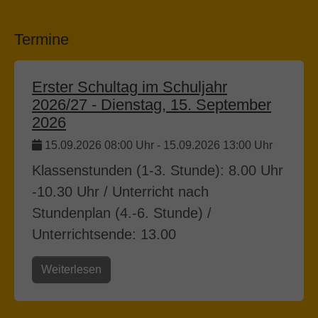
Termine
Erster Schultag im Schuljahr
2026/27 - Dienstag, 15. September
2026
15.09.2026 08:00 Uhr
-
15.09.2026 13:00 Uhr
Klassenstunden (1-3. Stunde): 8.00 Uhr
-10.30 Uhr / Unterricht nach
Stundenplan (4.-6. Stunde) /
Unterrichtsende: 13.00
Weiterlesen