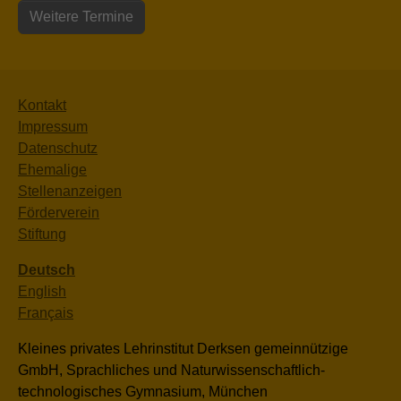
Weitere Termine
Kontakt
Impressum
Datenschutz
Ehemalige
Stellenanzeigen
Förderverein
Stiftung
Deutsch
English
Français
Kleines privates Lehrinstitut Derksen gemeinnützige
GmbH, Sprachliches und Naturwissenschaftlich-
technologisches Gymnasium, München