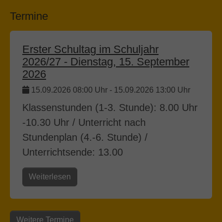
Termine
Erster Schultag im Schuljahr
2026/27 - Dienstag, 15. September
2026
15.09.2026 08:00 Uhr
-
15.09.2026 13:00 Uhr
Klassenstunden (1-3. Stunde): 8.00 Uhr
-10.30 Uhr / Unterricht nach
Stundenplan (4.-6. Stunde) /
Unterrichtsende: 13.00
Weiterlesen
Weitere Termine