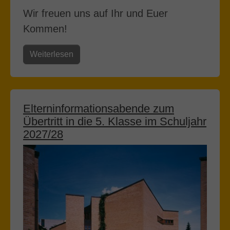
Wir freuen uns auf Ihr und Euer
Kommen!
Weiterlesen
Elterninformationsabende zum
Übertritt in die 5. Klasse im Schuljahr
2027/28