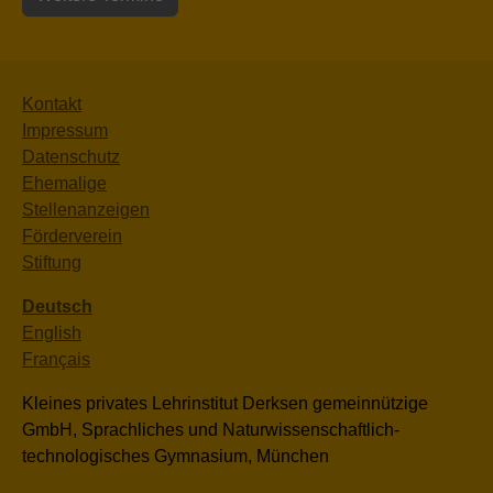
Kontakt
Impressum
Datenschutz
Ehemalige
Stellenanzeigen
Förderverein
Stiftung
Deutsch
English
Français
Kleines privates Lehrinstitut Derksen gemeinnützige
GmbH, Sprachliches und Naturwissenschaftlich-
technologisches Gymnasium, München