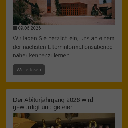
09.06.2026
Wir laden Sie herzlich ein, uns an einem
der nächsten Elterninformationsabende
näher kennenzulernen.
Weiterlesen
Der Abiturjahrgang 2026 wird
gewürdigt und gefeiert