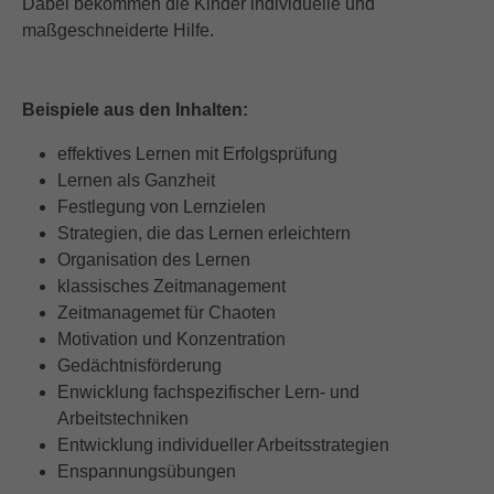
Dabei bekommen die Kinder
individuelle und
maßgeschneiderte Hilfe.
Beispiele aus den Inhalten:
effektives Lernen mit Erfolgsprüfung
Lernen als Ganzheit
Festlegung von Lernzielen
Strategien, die das Lernen erleichtern
Organisation des Lernen
klassisches Zeitmanagement
Zeitmanagemet für Chaoten
Motivation und Konzentration
Gedächtnisförderung
Enwicklung fachspezifischer Lern- und
Arbeitstechniken
Entwicklung individueller Arbeitsstrategien
Enspannungsübungen