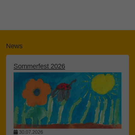
News
Sommerfest 2026
30.07.2026