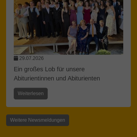
29.07.2026
Ein großes Lob für unsere
Abiturientinnen und Abiturienten
Weiterlesen
Weitere Newsmeldungen