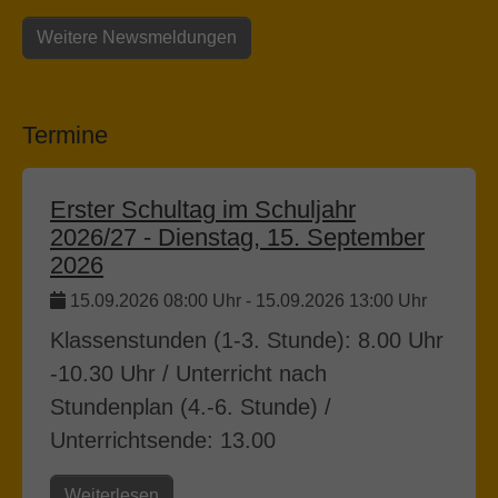
Weitere Newsmeldungen
Termine
Erster Schultag im Schuljahr
2026/27 - Dienstag, 15. September
2026
15.09.2026 08:00 Uhr
-
15.09.2026 13:00 Uhr
Klassenstunden (1-3. Stunde): 8.00 Uhr
-10.30 Uhr / Unterricht nach
Stundenplan (4.-6. Stunde) /
Unterrichtsende: 13.00
Weiterlesen