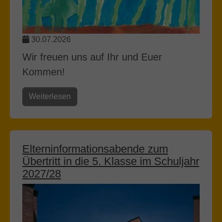
30.07.2026
Wir freuen uns auf Ihr und Euer
Kommen!
Weiterlesen
Elterninformationsabende zum
Übertritt in die 5. Klasse im Schuljahr
2027/28