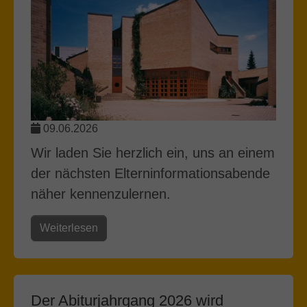
09.06.2026
Wir laden Sie herzlich ein, uns an einem
der nächsten Elterninformationsabende
näher kennenzulernen.
Weiterlesen
Der Abiturjahrgang 2026 wird