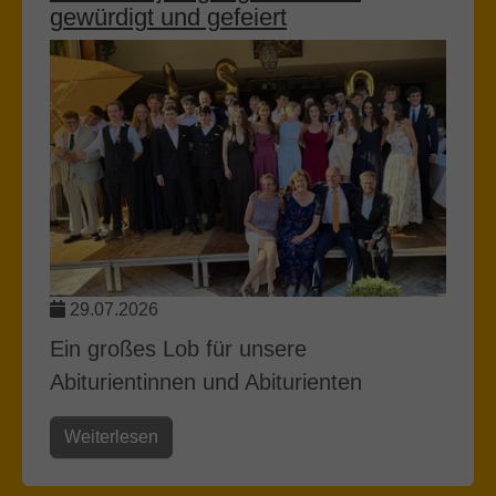
gewürdigt und gefeiert
29.07.2026
Ein großes Lob für unsere
Abiturientinnen und Abiturienten
Weiterlesen