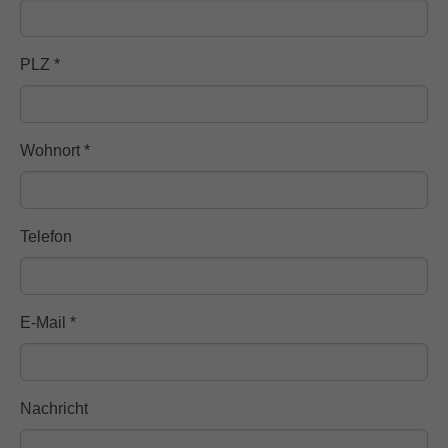
PLZ
*
Wohnort
*
Telefon
E-Mail
*
Nachricht