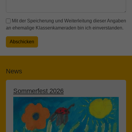
Mit der Speicherung und Weiterleitung dieser Angaben
an ehemalige Klassenkameraden bin ich einverstanden.
Abschicken
News
Sommerfest 2026