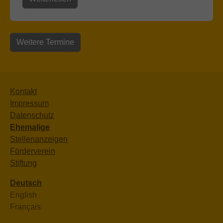
Weitere Termine
Kontakt
Impressum
Datenschutz
Ehemalige
Stellenanzeigen
Förderverein
Stiftung
Deutsch
English
Français