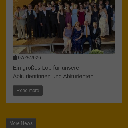
07/29/2026
Ein großes Lob für unsere
Abiturientinnen und Abiturienten
Read more
More News