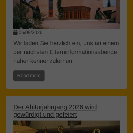
06/09/2026
Wir laden Sie herzlich ein, uns an einem
der nächsten Elterninformationsabende
näher kennenzulernen.
Read more
Der Abiturjahrgang 2026 wird
gewürdigt und gefeiert