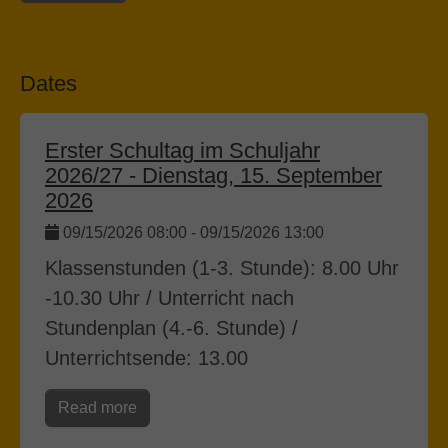
Dates
Erster Schultag im Schuljahr
2026/27 - Dienstag, 15. September
2026
09/15/2026 08:00
-
09/15/2026 13:00
Klassenstunden (1-3. Stunde): 8.00 Uhr
-10.30 Uhr / Unterricht nach
Stundenplan (4.-6. Stunde) /
Unterrichtsende: 13.00
Read more