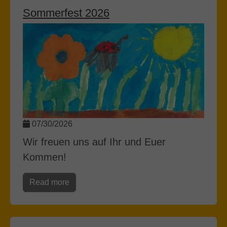
Sommerfest 2026
07/30/2026
Wir freuen uns auf Ihr und Euer
Kommen!
Read more