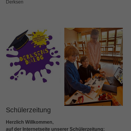
Derksen
Schülerzeitung
Herzlich Willkommen,
auf der Internetseite unserer Schülerzeitung: