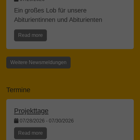
Ein großes Lob für unsere
Abiturientinnen und Abiturienten
Read more
Weitere Newsmeldungen
Termine
Projekttage
07/28/2026
-
07/30/2026
Read more