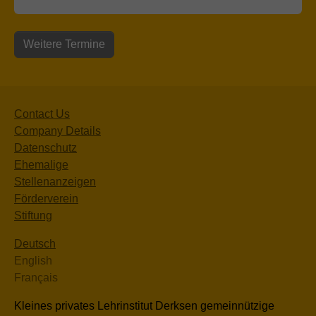
Weitere Termine
Contact Us
Company Details
Datenschutz
Ehemalige
Stellenanzeigen
Förderverein
Stiftung
Deutsch
English
Français
Kleines privates Lehrinstitut Derksen gemeinnützige