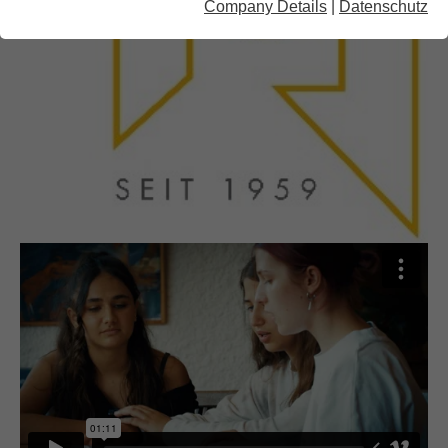
Company Details
|
Datenschutz