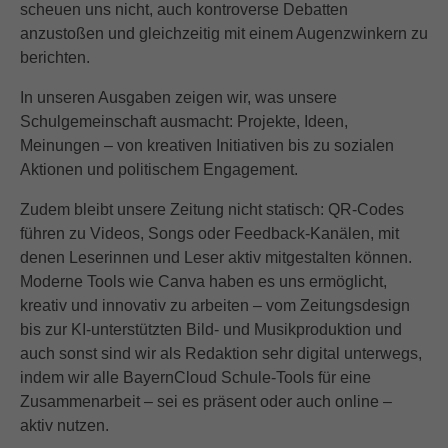
scheuen uns nicht, auch kontroverse Debatten
anzustoßen und gleichzeitig mit einem Augenzwinkern zu
berichten.
In unseren Ausgaben zeigen wir, was unsere
Schulgemeinschaft ausmacht: Projekte, Ideen,
Meinungen – von kreativen Initiativen bis zu sozialen
Aktionen und politischem Engagement.
Zudem bleibt unsere Zeitung nicht statisch: QR-Codes
führen zu Videos, Songs oder Feedback-Kanälen, mit
denen Leserinnen und Leser aktiv mitgestalten können.
Moderne Tools wie Canva haben es uns ermöglicht,
kreativ und innovativ zu arbeiten – vom Zeitungsdesign
bis zur KI-unterstützten Bild- und Musikproduktion und
auch sonst sind wir als Redaktion sehr digital unterwegs,
indem wir alle BayernCloud Schule-Tools für eine
Zusammenarbeit – sei es präsent oder auch online –
aktiv nutzen.