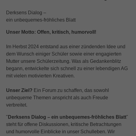
Derksens Dialog –
ein unbequemes-fröhliches Blatt
Unser Motto: Offen, kritisch, humorvoll!
Im Herbst 2024 entstand aus einer zündenden Idee und
dem Wunsch einiger Schüler sowie einer engagierten
Mutter unsere Schülerzeitung. Was als Gedankenblitz
begann, entwickelte sich schnell zu einer lebendigen AG
mit vielen motivierten Kreativen.
Unser Ziel?
Ein Forum zu schaffen, das sowohl
unbequeme Themen anspricht als auch Freude
verbreitet.
"
Derksens Dialog – ein unbequemes-fröhliches Blatt
"
steht für offene Diskussionen, kritische Betrachtungen
und humorvolle Einblicke in unser Schulleben. Wir