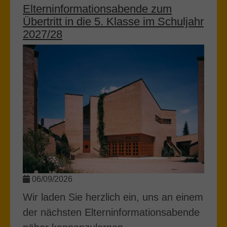
Elterninformationsabende zum
Übertritt in die 5. Klasse im Schuljahr
2027/28
06/09/2026
Wir laden Sie herzlich ein, uns an einem
der nächsten Elterninformationsabende