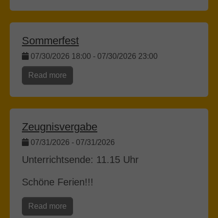
Sommerfest
07/30/2026 18:00
-
07/30/2026 23:00
Read more
Zeugnisvergabe
07/31/2026
-
07/31/2026
Unterrichtsende: 11.15 Uhr
Schöne Ferien!!!
Read more