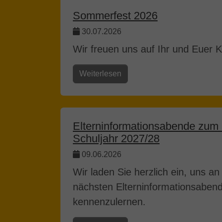
Sommerfest 2026
30.07.2026
Wir freuen uns auf Ihr und Euer
Weiterlesen
Elterninformationsabende zum Üb
Schuljahr 2027/28
09.06.2026
Wir laden Sie herzlich ein, uns a
nächsten Elterninformationsaben
kennenzulernen.