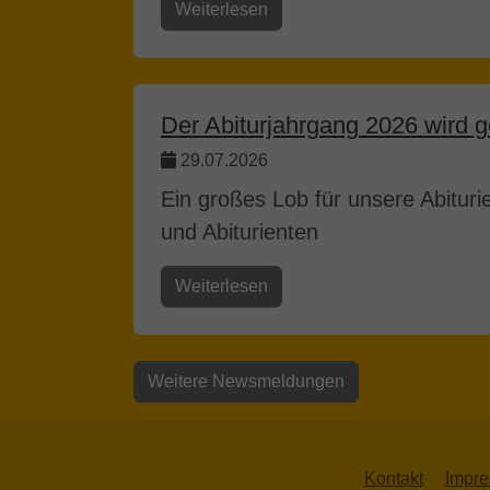
Weiterlesen
Der Abiturjahrgang 2026 wird g
29.07.2026
Ein großes Lob für unsere Abituri
und Abiturienten
Weiterlesen
Weitere Newsmeldungen
Kontakt
Impr