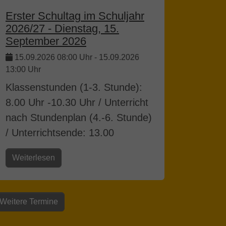
Erster Schultag im Schuljahr
2026/27 - Dienstag, 15.
September 2026
15.09.2026 08:00 Uhr
-
15.09.2026
13:00 Uhr
Klassenstunden (1-3. Stunde):
8.00 Uhr -10.30 Uhr / Unterricht
nach Stundenplan (4.-6. Stunde)
/ Unterrichtsende: 13.00
Weiterlesen
Weitere Termine