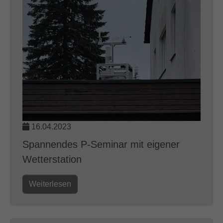
16.04.2023
Spannendes P-Seminar mit eigener
Wetterstation
Weiterlesen