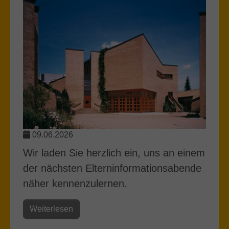
09.06.2026
Wir laden Sie herzlich ein, uns an einem
der nächsten Elterninformationsabende
näher kennenzulernen.
Weiterlesen