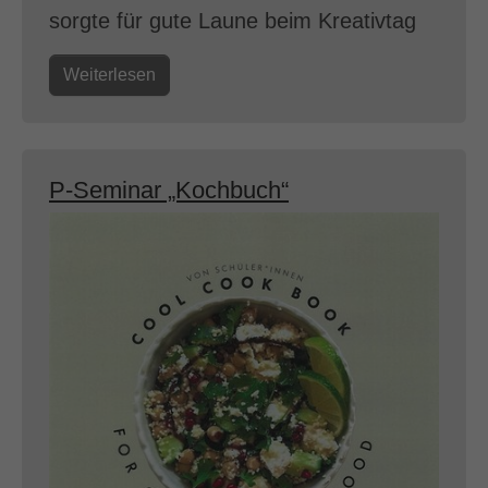
sorgte für gute Laune beim Kreativtag
Weiterlesen
P-Seminar „Kochbuch“