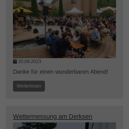
20.09.2023
Danke für einen wunderbaren Abend!
Weiterlesen
Wettermessung am Derksen