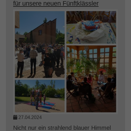
für unsere neuen Fünftklässler
27.04.2024
Nicht nur ein strahlend blauer Himmel