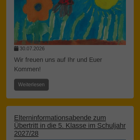
30.07.2026
Wir freuen uns auf Ihr und Euer
Kommen!
Weiterlesen
Elterninformationsabende zum
Übertritt in die 5. Klasse im Schuljahr
2027/28