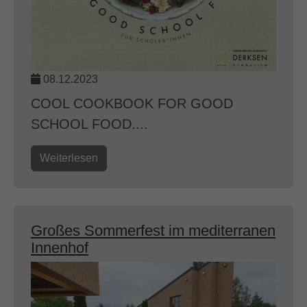
08.12.2023
COOL COOKBOOK FOR GOOD
SCHOOL FOOD....
Weiterlesen
Großes Sommerfest im mediterranen
Innenhof