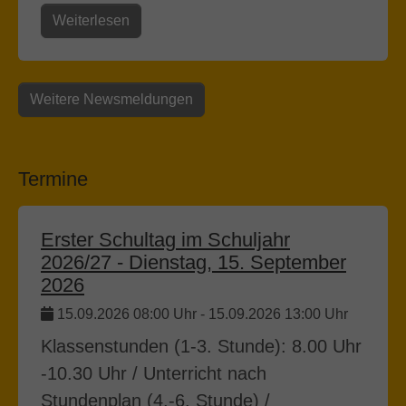
Weiterlesen
Weitere Newsmeldungen
Termine
Erster Schultag im Schuljahr
2026/27 - Dienstag, 15. September
2026
15.09.2026 08:00 Uhr
-
15.09.2026 13:00 Uhr
Klassenstunden (1-3. Stunde): 8.00 Uhr
-10.30 Uhr / Unterricht nach
Stundenplan (4.-6. Stunde) /