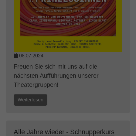
08.07.2024
Freuen Sie sich mit uns auf die
nächsten Aufführungen unserer
Theatergruppen!
Weiterlesen
Alle Jahre wieder - Schnupperkurs