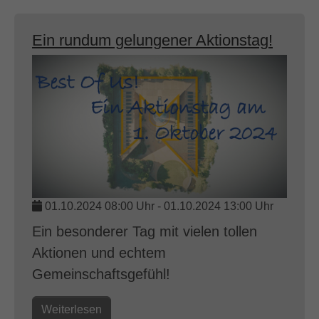
Ein rundum gelungener Aktionstag!
01.10.2024 08:00 Uhr
-
01.10.2024 13:00 Uhr
Ein besonderer Tag mit vielen tollen
Aktionen und echtem
Gemeinschaftsgefühl!
Weiterlesen