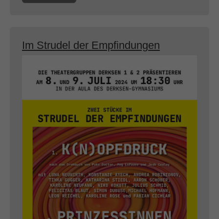
Im Strudel der Empfindungen