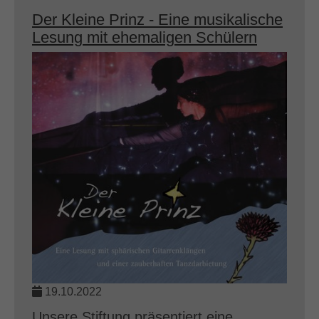
Der Kleine Prinz - Eine musikalische
Lesung mit ehemaligen Schülern
19.10.2022
Unsere Stiftung präsentiert eine