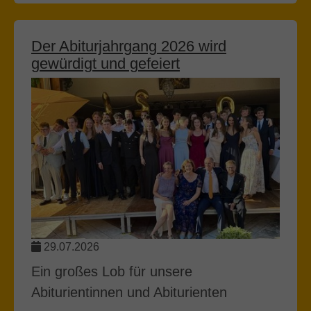
Der Abiturjahrgang 2026 wird
gewürdigt und gefeiert
29.07.2026
Ein großes Lob für unsere
Abiturientinnen und Abiturienten