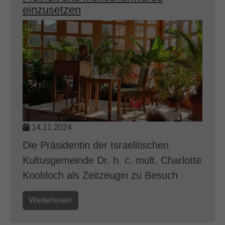
einzusetzen
14.11.2024
Die Präsidentin der Israelitischen
Kultusgemeinde Dr. h. c. mult. Charlotte
Knobloch als Zeitzeugin zu Besuch
Weiterlesen